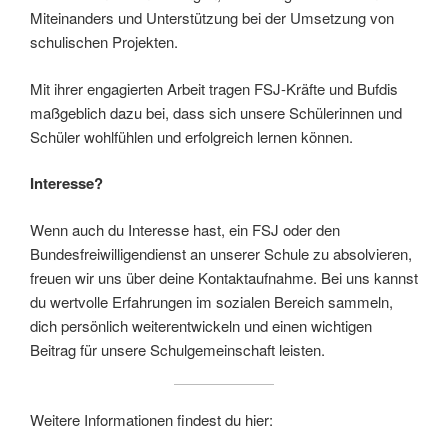
Miteinanders und Unterstützung bei der Umsetzung von
schulischen Projekten.
Mit ihrer engagierten Arbeit tragen FSJ-Kräfte und Bufdis
maßgeblich dazu bei, dass sich unsere Schülerinnen und
Schüler wohlfühlen und erfolgreich lernen können.
Interesse?
Wenn auch du Interesse hast, ein FSJ oder den
Bundesfreiwilligendienst an unserer Schule zu absolvieren,
freuen wir uns über deine Kontaktaufnahme. Bei uns kannst
du wertvolle Erfahrungen im sozialen Bereich sammeln,
dich persönlich weiterentwickeln und einen wichtigen
Beitrag für unsere Schulgemeinschaft leisten.
Weitere Informationen findest du hier: