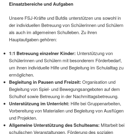
Einsatzbereiche und Aufgaben
Unsere FSJ-Kräfte und Bufdis unterstützen uns sowohl in
der individuellen Betreuung von Schülerinnen und Schülern
als auch im allgemeinen Schulleben. Zu ihren
Hauptaufgaben gehören:
1:1 Betreuung einzelner Kinder:
Unterstützung von
Schülerinnen und Schülern mit besonderem Förderbedarf,
um ihnen individuelle Hilfe und Begleitung im Schulalltag zu
ermöglichen.
Begleitung in Pausen und Freizeit:
Organisation und
Begleitung von Spiel- und Bewegungsangeboten auf dem
Schulhof sowie Betreuung in der Nachmittagsbetreuung.
Unterstützung im Unterricht:
Hilfe bei Gruppenarbeiten,
Vorbereitung von Materialien und Begleitung von Ausflügen
und Projekten.
Allgemeine Unterstützung des Schulteams:
Mitarbeit bei
schulischen Veranstaltungen, Förderung des sozialen